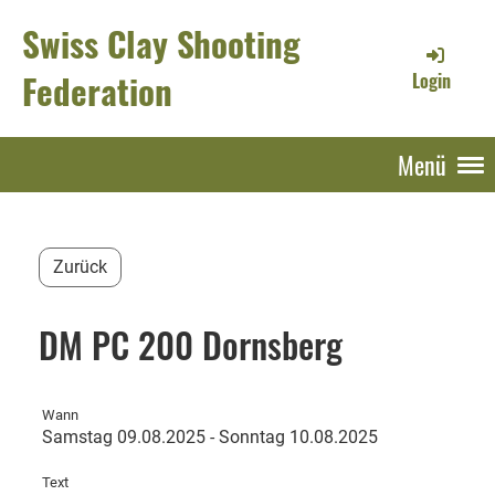
Swiss Clay Shooting
Federation
Login
Menü
Zurück
DM PC 200 Dornsberg
Wann
Samstag 09.08.2025 - Sonntag 10.08.2025
Text