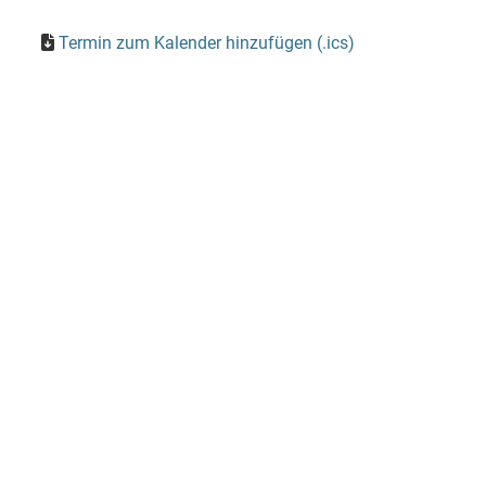
Termin zum Kalender hinzufügen (.ics)